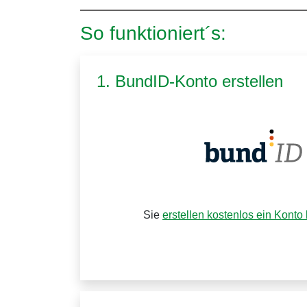
So funktioniert´s:
1. BundID-Konto erstellen
Sie
erstellen kostenlos ein Konto