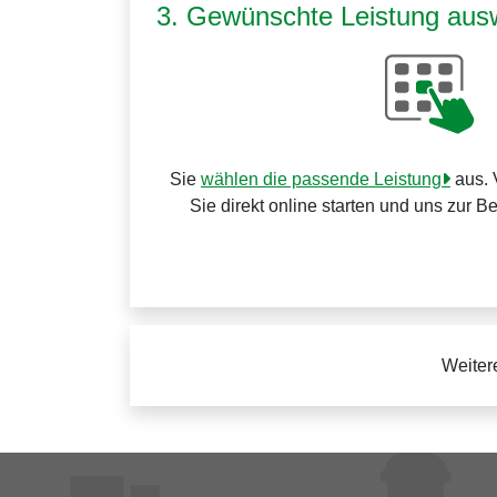
3. Gewünschte Leistung aus
Sie
wählen die passende Leistung
aus. 
Sie direkt online starten und uns zur B
Weiter