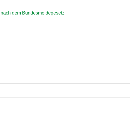
g nach dem Bundesmeldegesetz