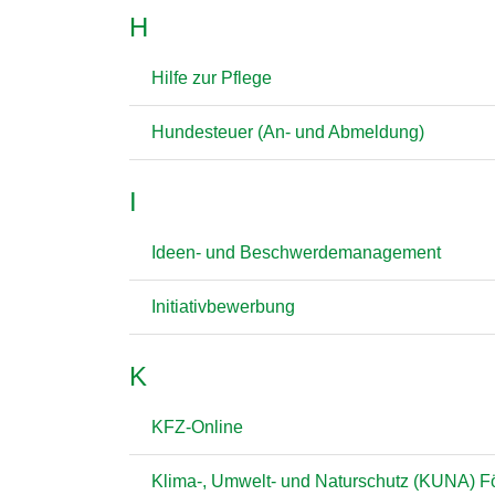
H
Hilfe zur Pflege
Hundesteuer (An- und Abmeldung)
I
Ideen- und Beschwerdemanagement
Initiativbewerbung
K
KFZ-Online
Klima-, Umwelt- und Naturschutz (KUNA) F