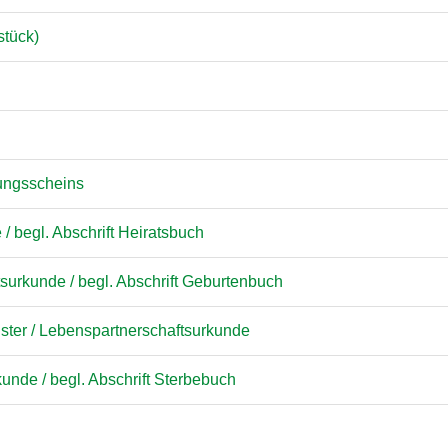
stück)
ungsscheins
 begl. Abschrift Heiratsbuch
surkunde / begl. Abschrift Geburtenbuch
ter / Lebenspartnerschaftsurkunde
unde / begl. Abschrift Sterbebuch