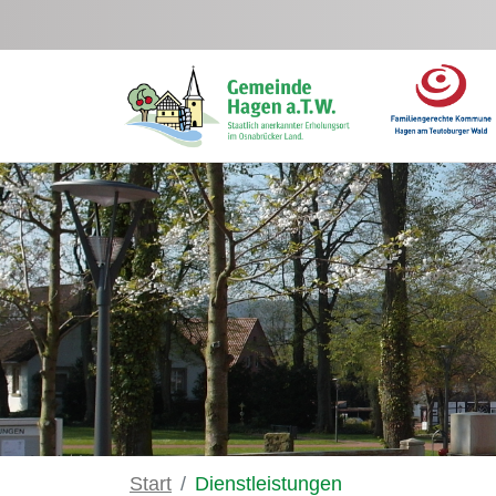
Zum Hauptinhalt springen
Start
Dienstleistungen