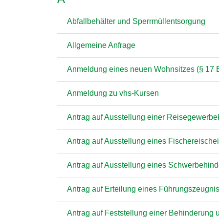
Abfallbehälter und Sperrmüllentsorgung
Allgemeine Anfrage
Anmeldung eines neuen Wohnsitzes (§ 17 B
Anmeldung zu vhs-Kursen
Antrag auf Ausstellung einer Reisegewerbe
Antrag auf Ausstellung eines Fischereische
Antrag auf Ausstellung eines Schwerbehin
Antrag auf Erteilung eines Führungszeugni
Antrag auf Feststellung einer Behinderun