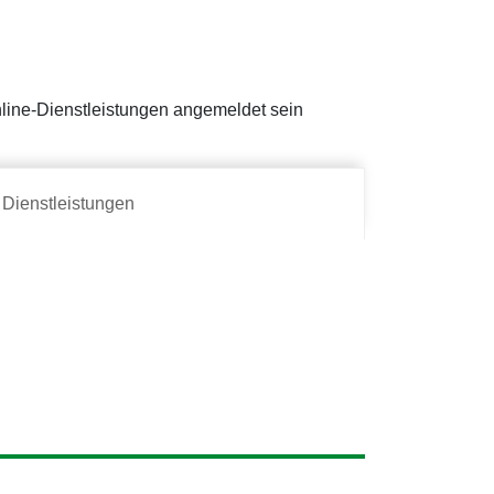
Online-Dienstleistungen angemeldet sein
Dienstleistungen