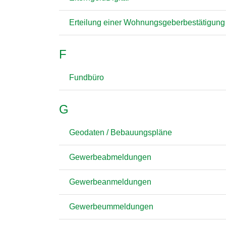
Erteilung einer Wohnungsgeberbestätigun
F
Fundbüro
G
Geodaten / Bebauungspläne
Gewerbeabmeldungen
Gewerbeanmeldungen
Gewerbeummeldungen