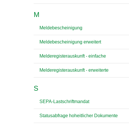
M
Meldebescheinigung
Meldebescheinigung erweitert
Melderegisterauskunft - einfache
Melderegisterauskunft - erweiterte
S
SEPA-Lastschriftmandat
Statusabfrage hoheitlicher Dokumente