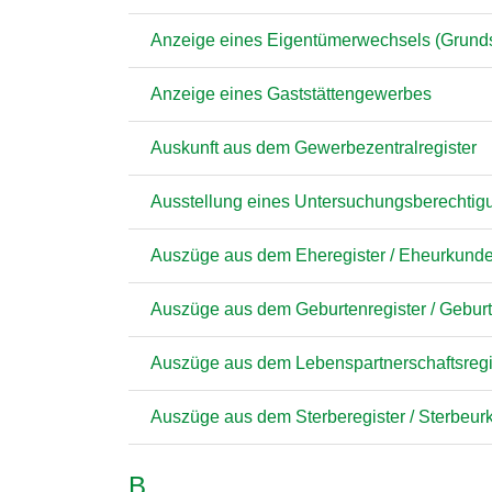
Anzeige eines Eigentümerwechsels (Grund
Anzeige eines Gaststättengewerbes
Auskunft aus dem Gewerbezentralregister
Ausstellung eines Untersuchungsberechtig
Auszüge aus dem Eheregister / Eheurkunde /
Auszüge aus dem Geburtenregister / Geburt
Auszüge aus dem Lebenspartnerschaftsregis
Auszüge aus dem Sterberegister / Sterbeurk
B