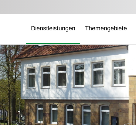
Dienstleistungen
Themengebiete