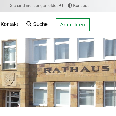
Sie sind nicht angemeldet
Kontrast
Kontakt
Suche
Anmelden