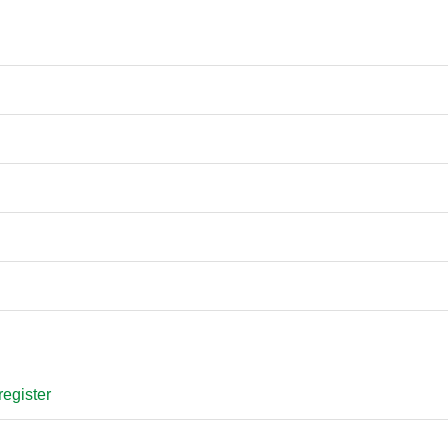
egister