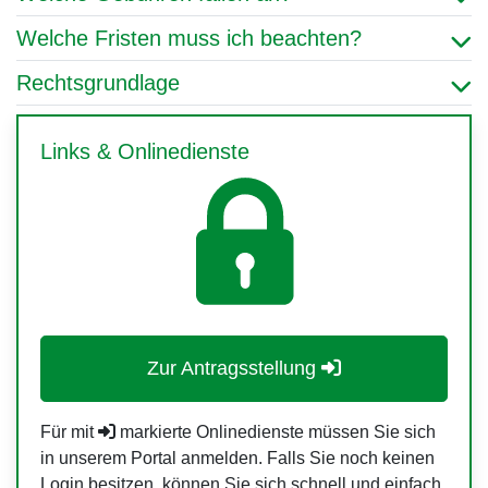
Welche Fristen muss ich beachten?
Rechtsgrundlage
Links & Onlinedienste
Zur Antragsstellung
Für mit
markierte Onlinedienste müssen Sie sich
in unserem Portal anmelden. Falls Sie noch keinen
Login besitzen, können Sie sich schnell und einfach