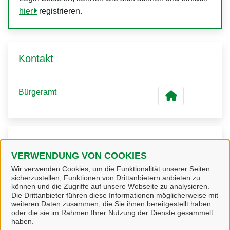
hier
registrieren.
Kontakt
Bürgeramt
Kontaktpersonen
VERWENDUNG VON COOKIES
Wir verwenden Cookies, um die Funktionalität unserer Seiten
Bürgeramt
sicherzustellen, Funktionen von Drittanbietern anbieten zu
können und die Zugriffe auf unsere Webseite zu analysieren.
Die Drittanbieter führen diese Informationen möglicherweise mit
weiteren Daten zusammen, die Sie ihnen bereitgestellt haben
oder die sie im Rahmen Ihrer Nutzung der Dienste gesammelt
haben.