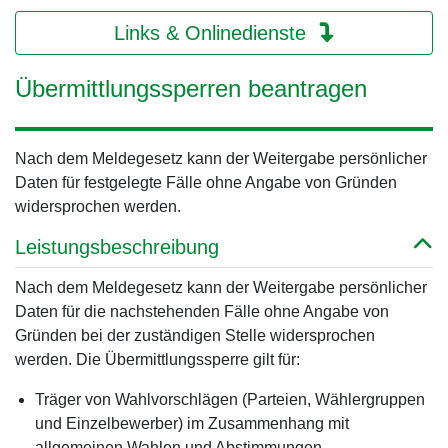
Links & Onlinedienste
Übermittlungssperren beantragen
Nach dem Meldegesetz kann der Weitergabe persönlicher
Daten für festgelegte Fälle ohne Angabe von Gründen
widersprochen werden.
Leistungsbeschreibung
Nach dem Meldegesetz kann der Weitergabe persönlicher
Daten für die nachstehenden Fälle ohne Angabe von
Gründen bei der zuständigen Stelle widersprochen
werden. Die Übermittlungssperre gilt für:
Träger von Wahlvorschlägen (Parteien, Wählergruppen
und Einzelbewerber) im Zusammenhang mit
allgemeinen Wahlen und Abstimmungen