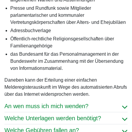
Presse und Rundfunk sowie Mitglieder
parlamentarischer und kommunaler
Vertretungskörperschaften über Alters- und Ehejubiläen
Adressbuchverlage
Öffentlich-rechtliche Religionsgesellschaften über
Familienangehörige
das Bundesamt für das Personalmanagement in der
Bundeswehr im Zusammenhang mit der Übersendung
von Informationsmaterial.
Daneben kann der Erteilung einer einfachen
Melderegisterauskunft im Wege des automatisierten Abrufs
über das Internet widersprochen werden.
An wen muss ich mich wenden?
Welche Unterlagen werden benötigt?
Welche Gebühren fallen an?