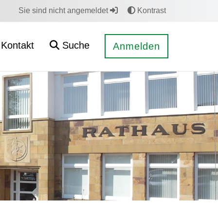
Sie sind nicht angemeldet
Kontrast
Kontakt
Suche
Anmelden