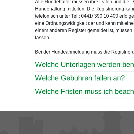
Alle Hundehalter müssen ihre Daten und die D
Hundehaltung mitteilen. Die Registrierung kan
telefonisch unter Tel.: 0441/ 390 10 400 erfolg
eine Ordnungswidrigkeit dar und kann mit ein
einem anderen Register gemeldet ist, müssen 
lassen.
Bei der Hundeanmeldung muss die Registrieru
Welche Unterlagen werden ben
Welche Gebühren fallen an?
Welche Fristen muss ich beac