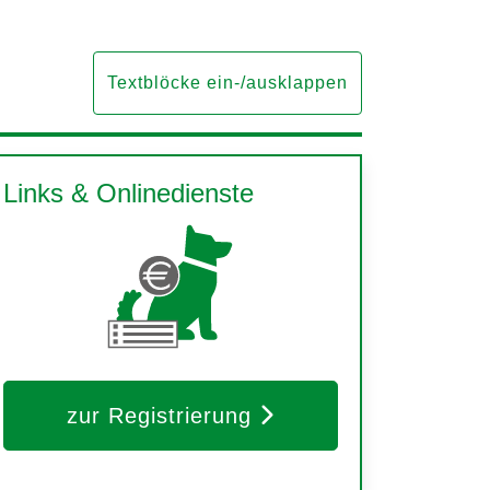
Textblöcke ein-/ausklappen
Links & Onlinedienste
zur Registrierung